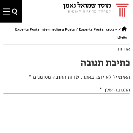
Experts Posts Intermediary Posts
/
Experts Posts: 32337 –
/
38960
אודות
כתיבת תגובה
האימייל לא יוצג באתר.
שדות החובה מסומנים
*
התגובה שלך
*