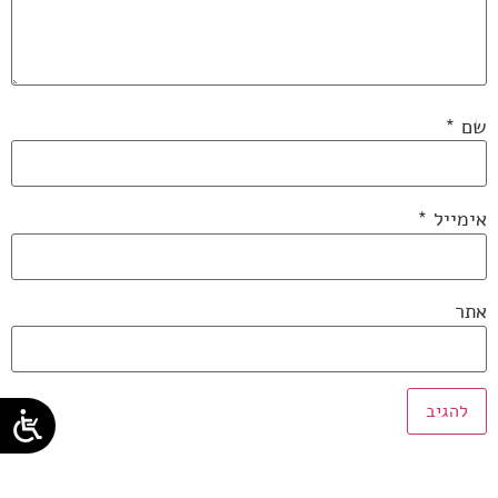
שם
*
אימייל
*
אתר