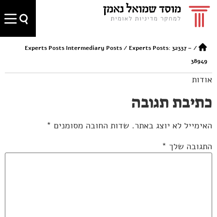
Experts Posts Intermediary Posts
/
Experts Posts: 32337 –
/
38949
אודות
כתיבת תגובה
האימייל לא יוצג באתר.
שדות החובה מסומנים
*
התגובה שלך
*