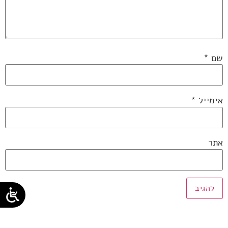
שם
*
אימייל
*
אתר