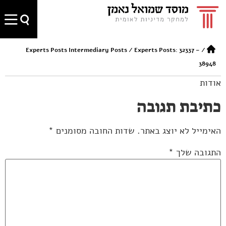
Experts Posts Intermediary Posts
/
Experts Posts: 32337 –
/
38948
אודות
כתיבת תגובה
האימייל לא יוצג באתר.
שדות החובה מסומנים
*
התגובה שלך
*