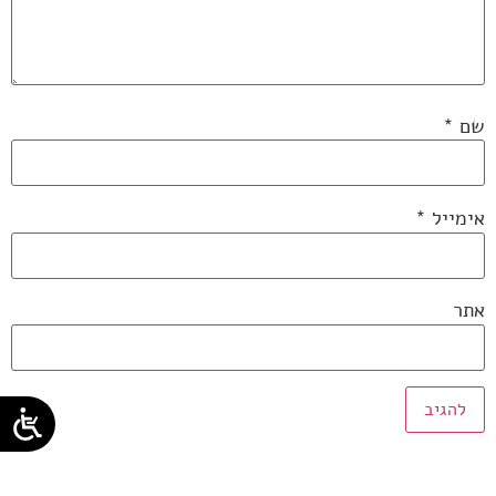
שם
*
אימייל
*
אתר