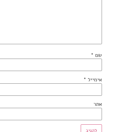
שם
*
אימייל
*
אתר