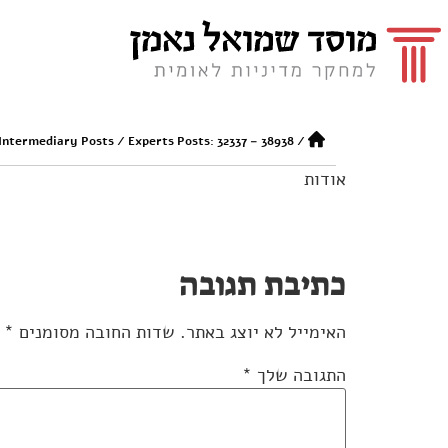
 Intermediary Posts
/
Experts Posts: 32337 – 38938
/
אודות
כתיבת תגובה
האימייל לא יוצג באתר.
שדות החובה מסומנים
*
התגובה שלך
*