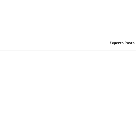
Experts Posts