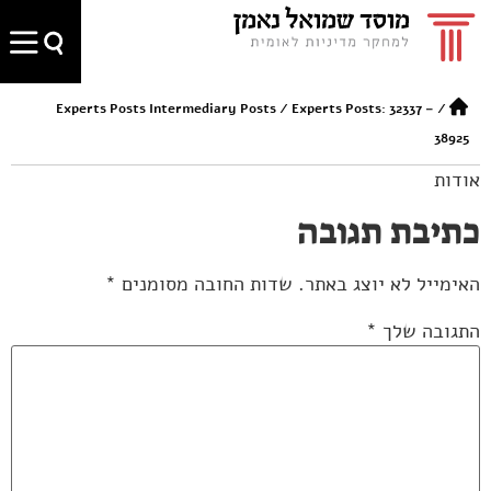
Experts Posts Intermediary Posts
/
Experts Posts: 32337 –
/
38925
אודות
כתיבת תגובה
האימייל לא יוצג באתר.
שדות החובה מסומנים
*
התגובה שלך
*