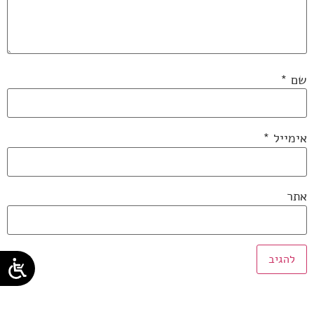
שם
*
אימייל
*
אתר