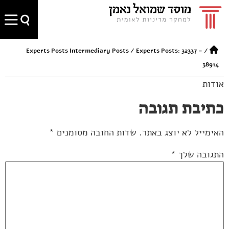
Experts Posts Intermediary Posts
/
Experts Posts: 32337 –
/
38914
אודות
כתיבת תגובה
האימייל לא יוצג באתר.
שדות החובה מסומנים
*
התגובה שלך
*