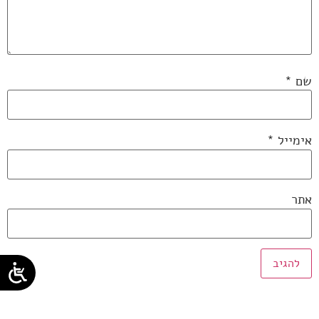
שם
*
אימייל
*
אתר