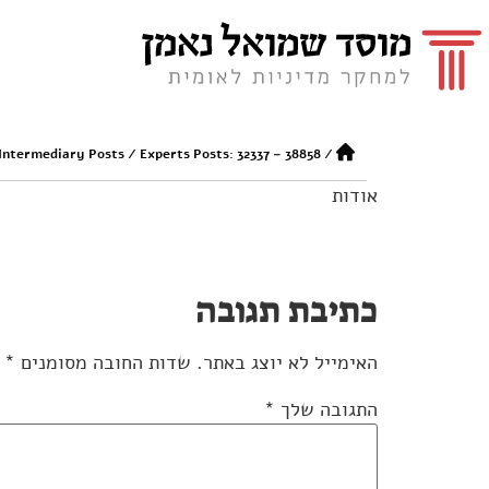
 Intermediary Posts
/
Experts Posts: 32337 – 38858
/
אודות
כתיבת תגובה
האימייל לא יוצג באתר.
שדות החובה מסומנים
*
התגובה שלך
*