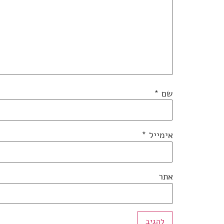
שם
*
אימייל
*
אתר