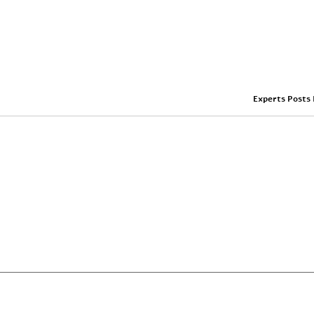
Experts Posts