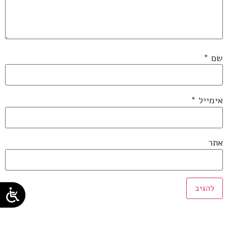
שם
*
אימייל
*
אתר