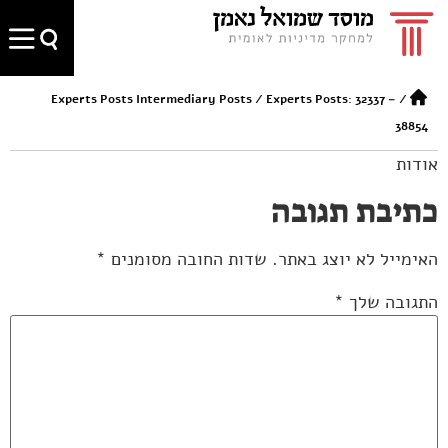
Experts Posts Intermediary Posts
/
Experts Posts: 32337 –
/
38854
אודות
כתיבת תגובה
האימייל לא יוצג באתר.
שדות החובה מסומנים
*
התגובה שלך
*