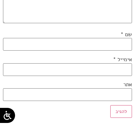
שם
*
אימייל
*
אתר