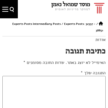
Experts Posts Intermediary Posts
/
Experts Posts: 32337 –
/
38851
אודות
כתיבת תגובה
האימייל לא יוצג באתר.
שדות החובה מסומנים
*
התגובה שלך
*