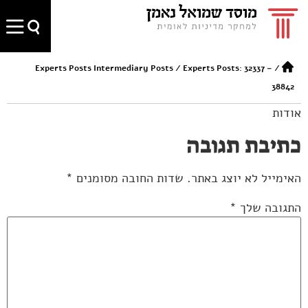
Experts Posts Intermediary Posts
/
Experts Posts: 32337 –
/
38842
אודות
כתיבת תגובה
האימייל לא יוצג באתר.
שדות החובה מסומנים
*
התגובה שלך
*