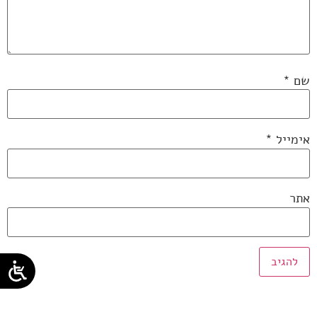
שם
*
אימייל
*
אתר