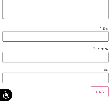
שם
*
אימייל
*
אתר