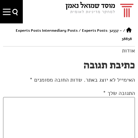
Experts Posts Intermediary Posts
/
Experts Posts: 32337 –
/
38838
אודות
כתיבת תגובה
האימייל לא יוצג באתר.
שדות החובה מסומנים
*
התגובה שלך
*