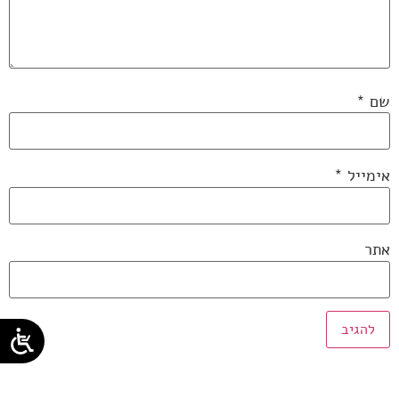
שם
*
אימייל
*
אתר