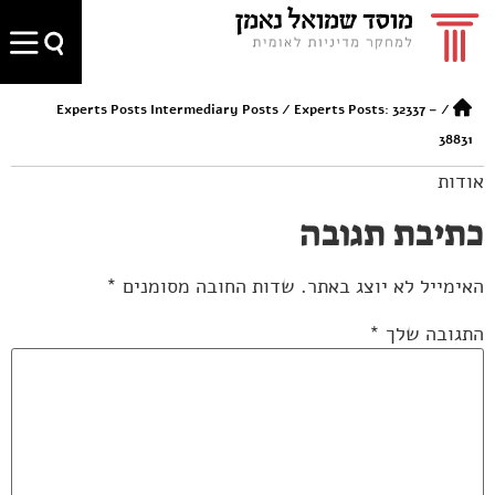
Experts Posts Intermediary Posts
/
Experts Posts: 32337 –
/
38831
אודות
כתיבת תגובה
האימייל לא יוצג באתר.
שדות החובה מסומנים
*
התגובה שלך
*