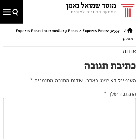
Experts Posts Intermediary Posts
/
Experts Posts: 32337 –
/
38828
אודות
כתיבת תגובה
האימייל לא יוצג באתר.
שדות החובה מסומנים
*
התגובה שלך
*