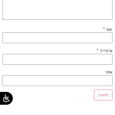
שם
*
אימייל
*
אתר