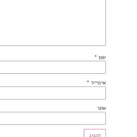
שם
*
אימייל
*
אתר