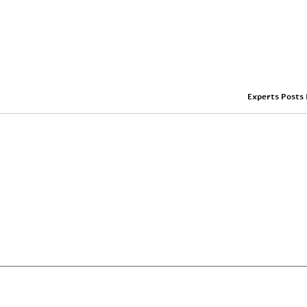
Experts Posts