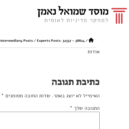
 Intermediary Posts
/
Experts Posts: 32337 – 38824
/
אודות
כתיבת תגובה
האימייל לא יוצג באתר.
שדות החובה מסומנים
*
התגובה שלך
*