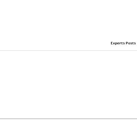
Experts Posts