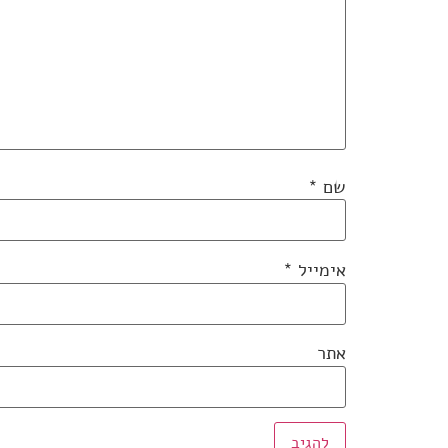
שם
*
אימייל
*
אתר