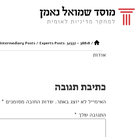
 Intermediary Posts
/
Experts Posts: 32337 – 38818
/
אודות
כתיבת תגובה
האימייל לא יוצג באתר.
שדות החובה מסומנים
*
התגובה שלך
*