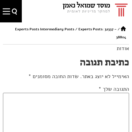
Experts Posts Intermediary Posts
/
Experts Posts: 32337 –
/
38804
אודות
כתיבת תגובה
האימייל לא יוצג באתר.
שדות החובה מסומנים
*
התגובה שלך
*