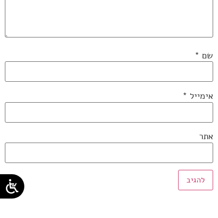
שם
*
אימייל
*
אתר