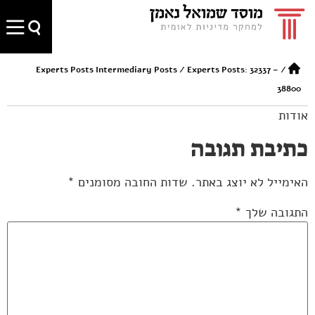
Experts Posts Intermediary Posts
/
Experts Posts: 32337 –
/
38800
אודות
כתיבת תגובה
האימייל לא יוצג באתר.
שדות החובה מסומנים
*
התגובה שלך
*