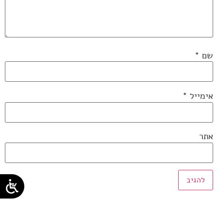
שם
*
אימייל
*
אתר