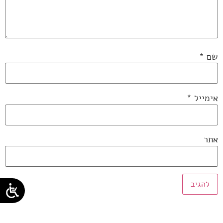
שם
*
אימייל
*
אתר