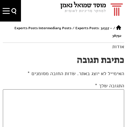
Experts Posts Intermediary Posts
/
Experts Posts: 32337 –
/
38792
אודות
כתיבת תגובה
האימייל לא יוצג באתר.
שדות החובה מסומנים
*
התגובה שלך
*