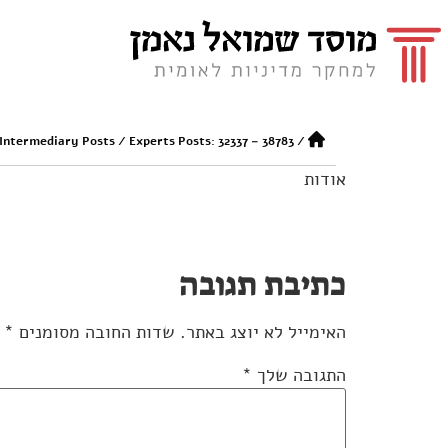
 Intermediary Posts
/
Experts Posts: 32337 – 38783
/
אודות
כתיבת תגובה
האימייל לא יוצג באתר.
שדות החובה מסומנים
*
התגובה שלך
*