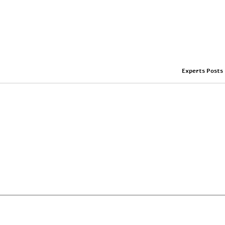
Experts Posts