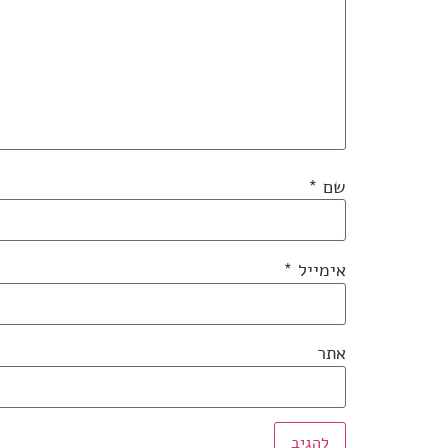
שם
*
אימייל
*
אתר