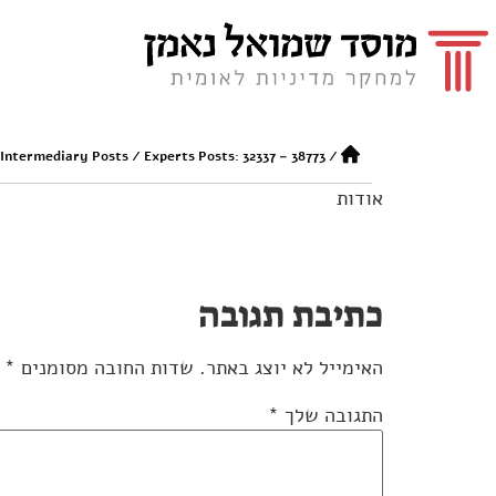
 Intermediary Posts
/
Experts Posts: 32337 – 38773
/
אודות
כתיבת תגובה
האימייל לא יוצג באתר.
שדות החובה מסומנים
*
התגובה שלך
*