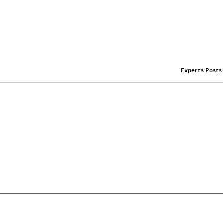
Experts Posts