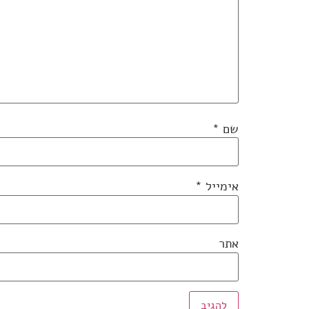
שם
*
אימייל
*
אתר