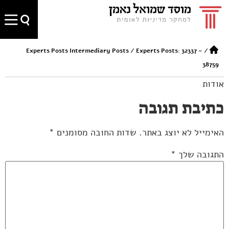
Experts Posts Intermediary Posts
/
Experts Posts: 32337 –
/
38759
אודות
כתיבת תגובה
האימייל לא יוצג באתר.
שדות החובה מסומנים
*
התגובה שלך
*