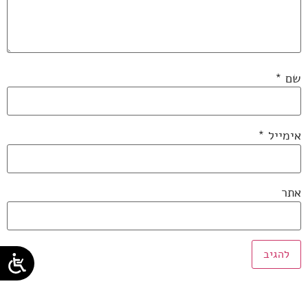
שם
*
אימייל
*
אתר