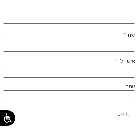
שם
*
אימייל
*
אתר