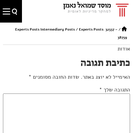
Experts Posts Intermediary Posts
/
Experts Posts: 32337 –
/
38759
אודות
כתיבת תגובה
האימייל לא יוצג באתר.
שדות החובה מסומנים
*
התגובה שלך
*