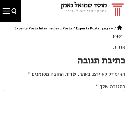
Experts Posts Intermediary Posts
/
Experts Posts: 32337 –
/
38748
אודות
כתיבת תגובה
האימייל לא יוצג באתר.
שדות החובה מסומנים
*
התגובה שלך
*