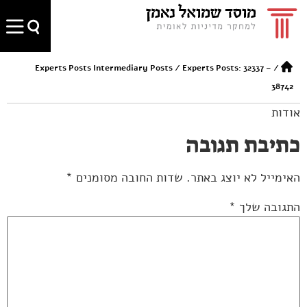
Experts Posts Intermediary Posts
/
Experts Posts: 32337 –
/
38742
אודות
כתיבת תגובה
האימייל לא יוצג באתר.
שדות החובה מסומנים
*
התגובה שלך
*