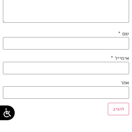
שם
*
אימייל
*
אתר