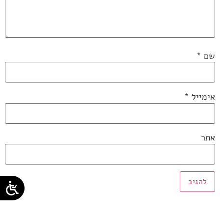
שם
*
אימייל
*
אתר