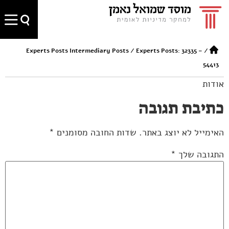
Experts Posts Intermediary Posts
/
Experts Posts: 32335 –
/
54413
אודות
כתיבת תגובה
האימייל לא יוצג באתר.
שדות החובה מסומנים
*
התגובה שלך
*