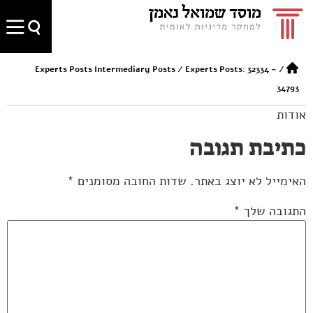
Experts Posts Intermediary Posts
/
Experts Posts: 32334 –
/
34793
אודות
כתיבת תגובה
האימייל לא יוצג באתר.
שדות החובה מסומנים
*
התגובה שלך
*