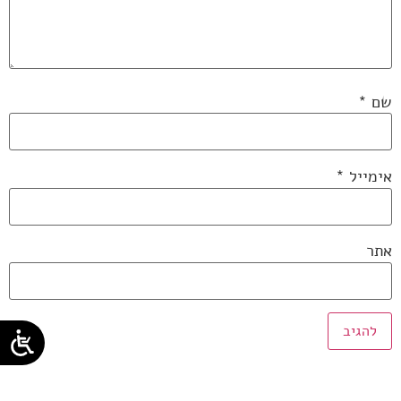
שם
*
אימייל
*
אתר