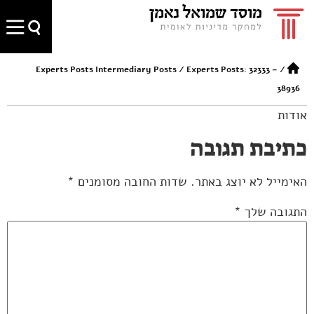
Experts Posts Intermediary Posts
/
Experts Posts: 32333 –
/
38936
אודות
כתיבת תגובה
האימייל לא יוצג באתר.
שדות החובה מסומנים
*
התגובה שלך
*