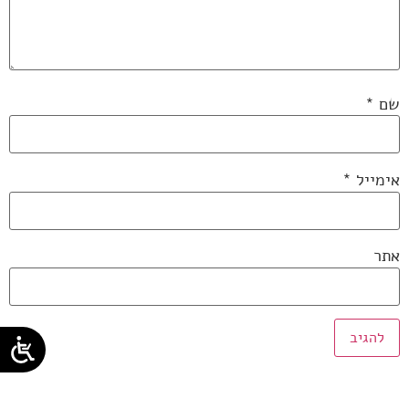
שם
*
אימייל
*
אתר