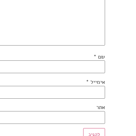
שם
*
אימייל
*
אתר