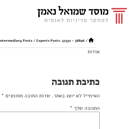
Intermediary Posts
/
Experts Posts: 32330 – 38896
/
אודות
כתיבת תגובה
האימייל לא יוצג באתר.
שדות החובה מסומנים
*
התגובה שלך
*