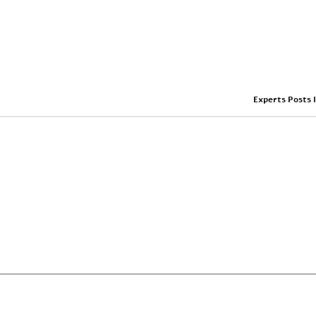
Experts Posts 