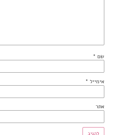
שם
*
אימייל
*
אתר