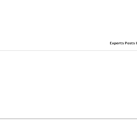
Experts Posts 