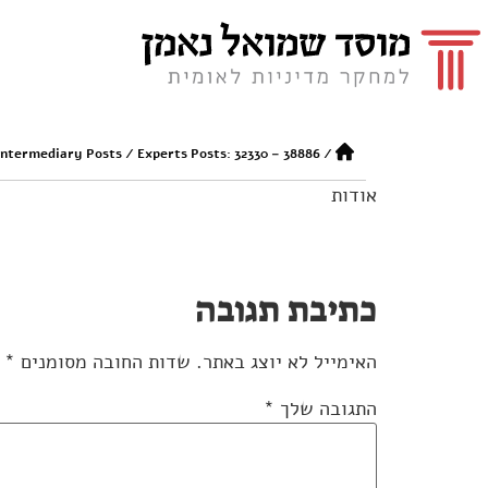
Intermediary Posts
/
Experts Posts: 32330 – 38886
/
אודות
כתיבת תגובה
האימייל לא יוצג באתר.
שדות החובה מסומנים
*
התגובה שלך
*