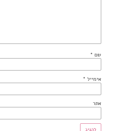
שם
*
אימייל
*
אתר