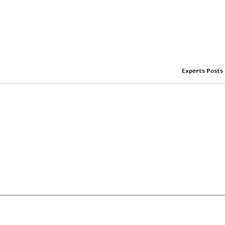
Experts Posts