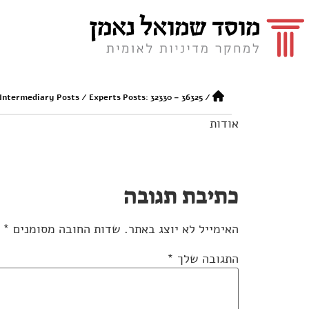
 Intermediary Posts
/
Experts Posts: 32330 – 36325
/
אודות
כתיבת תגובה
האימייל לא יוצג באתר.
שדות החובה מסומנים
*
התגובה שלך
*