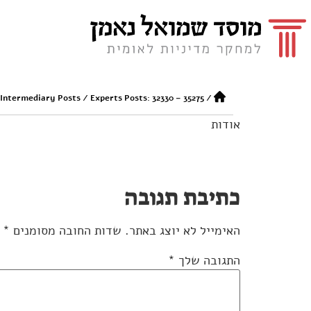
 Intermediary Posts
/
Experts Posts: 32330 – 35275
/
אודות
כתיבת תגובה
האימייל לא יוצג באתר.
שדות החובה מסומנים
*
התגובה שלך
*