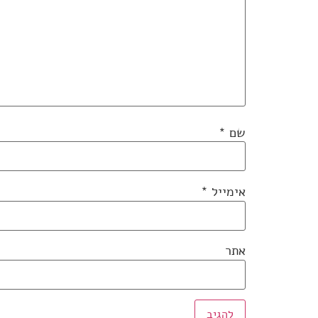
שם
*
אימייל
*
אתר