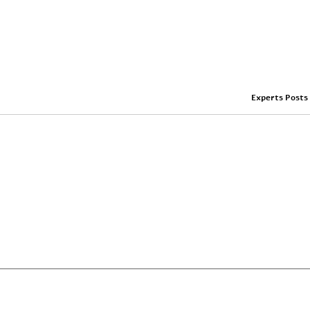
Experts Posts