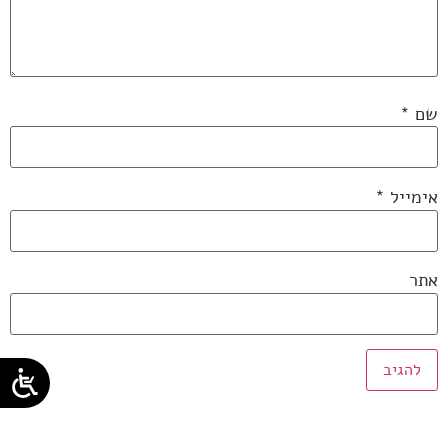
שם
*
אימייל
*
אתר