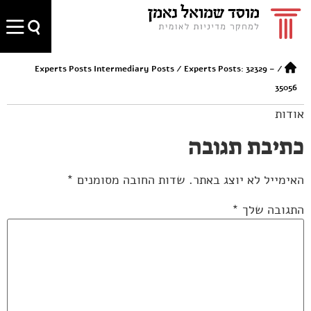
Experts Posts Intermediary Posts
/
Experts Posts: 32329 –
/
35056
אודות
כתיבת תגובה
האימייל לא יוצג באתר.
שדות החובה מסומנים
*
התגובה שלך
*