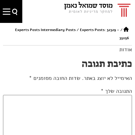
Experts Posts Intermediary Posts
/
Experts Posts: 32329 –
/
35056
אודות
כתיבת תגובה
האימייל לא יוצג באתר.
שדות החובה מסומנים
*
התגובה שלך
*