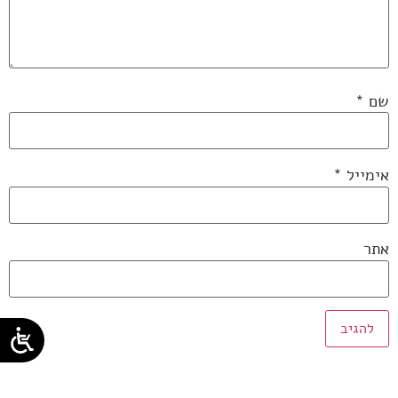
שם
*
אימייל
*
אתר