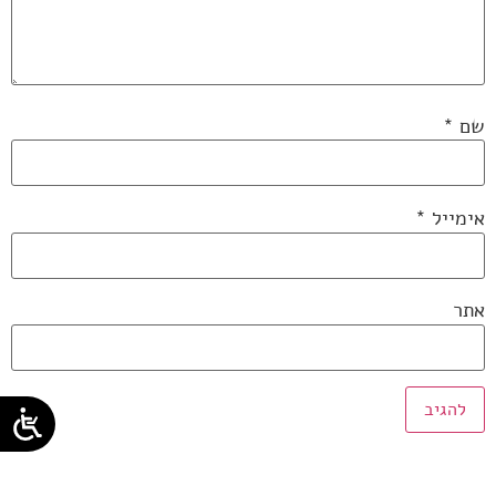
שם
*
אימייל
*
אתר