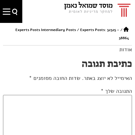
Experts Posts Intermediary Posts
/
Experts Posts: 32325 –
/
38864
אודות
כתיבת תגובה
האימייל לא יוצג באתר.
שדות החובה מסומנים
*
התגובה שלך
*