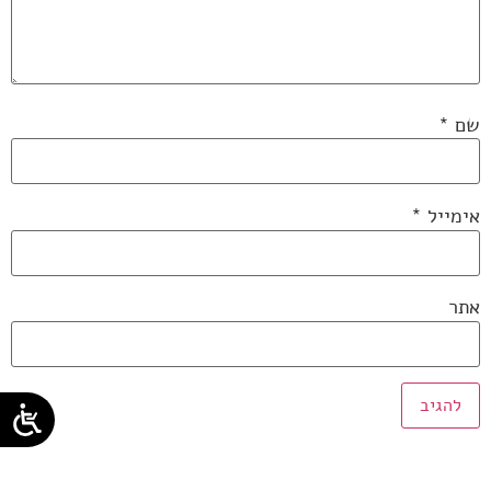
שם
*
אימייל
*
אתר