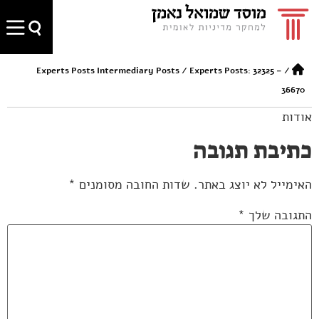
Experts Posts Intermediary Posts
/
Experts Posts: 32325 –
/
36670
אודות
כתיבת תגובה
האימייל לא יוצג באתר.
שדות החובה מסומנים
*
התגובה שלך
*