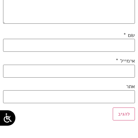
שם
*
אימייל
*
אתר