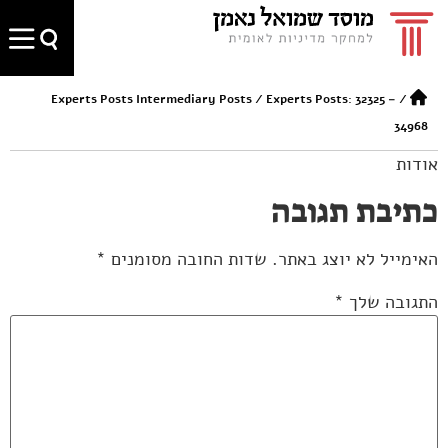
Experts Posts Intermediary Posts
/
Experts Posts: 32325 –
/
34968
אודות
כתיבת תגובה
האימייל לא יוצג באתר.
שדות החובה מסומנים
*
התגובה שלך
*