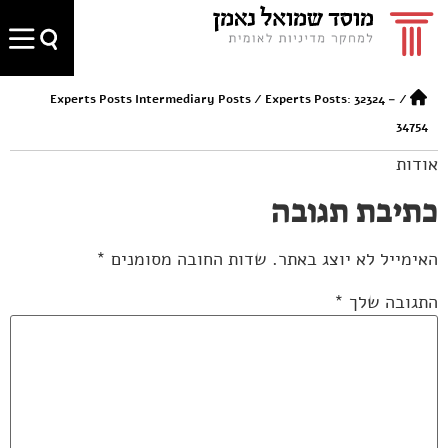
Experts Posts Intermediary Posts
/
Experts Posts: 32324 –
/
34754
אודות
כתיבת תגובה
האימייל לא יוצג באתר.
שדות החובה מסומנים
*
התגובה שלך
*