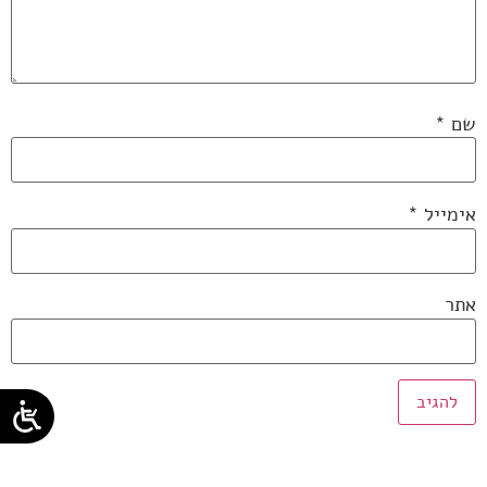
שם
*
אימייל
*
אתר