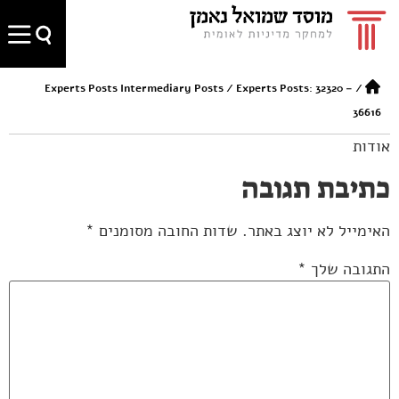
Experts Posts Intermediary Posts
/
Experts Posts: 32320 –
/
36616
אודות
כתיבת תגובה
האימייל לא יוצג באתר.
שדות החובה מסומנים
*
התגובה שלך
*