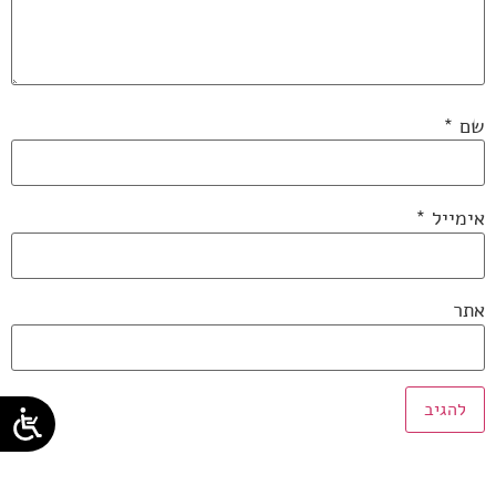
שם
*
אימייל
*
אתר