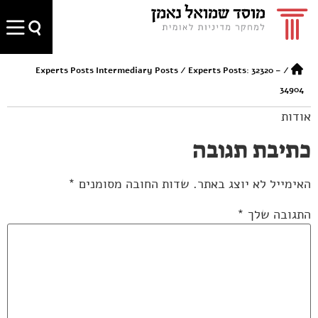
Experts Posts Intermediary Posts
/
Experts Posts: 32320 –
/
34904
אודות
כתיבת תגובה
האימייל לא יוצג באתר.
שדות החובה מסומנים
*
התגובה שלך
*