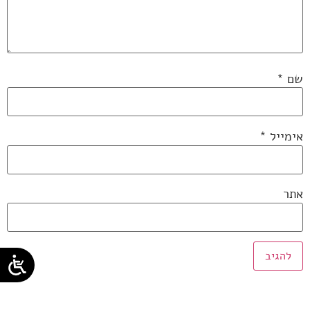
שם
*
אימייל
*
אתר