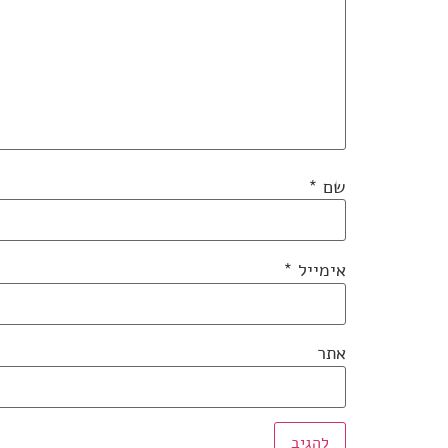
שם
*
אימייל
*
אתר