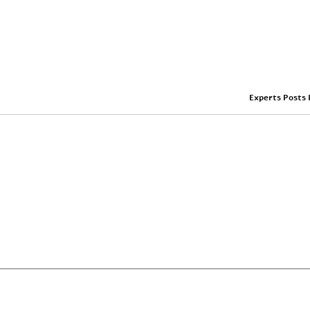
Experts Posts 