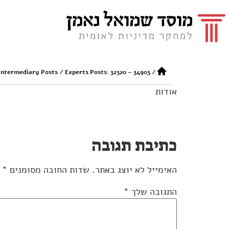
Intermediary Posts
/
Experts Posts: 32320 – 34903
/
אודות
כתיבת תגובה
האימייל לא יוצג באתר.
שדות החובה מסומנים
*
התגובה שלך
*