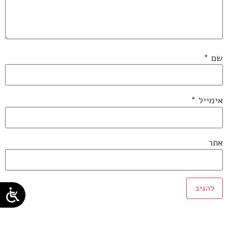
שם
*
אימייל
*
אתר