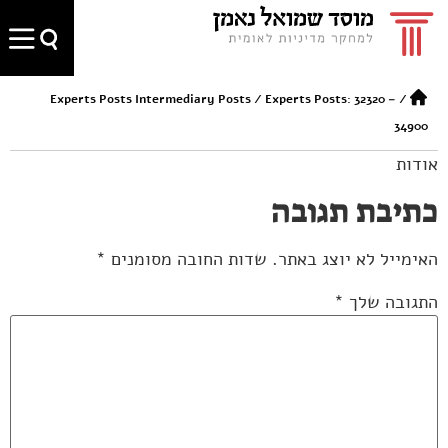
Experts Posts Intermediary Posts
/
Experts Posts: 32320 –
/
34900
אודות
כתיבת תגובה
האימייל לא יוצג באתר.
שדות החובה מסומנים
*
התגובה שלך
*