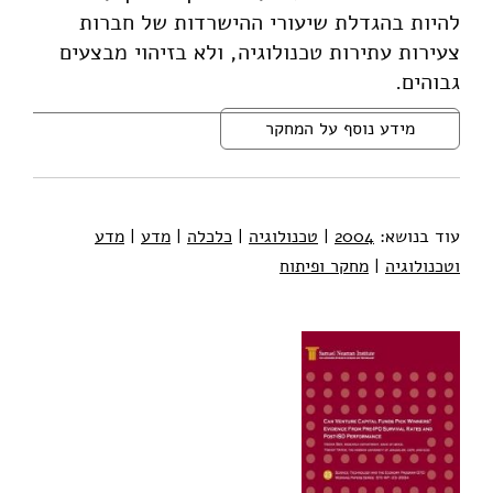
להיות בהגדלת שיעורי ההישרדות של חברות
צעירות עתירות טכנולוגיה, ולא בזיהוי מבצעים
גבוהים.
מידע נוסף על המחקר
עוד בנושא:
2004
|
טכנולוגיה
|
כלכלה
|
מדע
|
מדע
וטכנולוגיה
|
מחקר ופיתוח