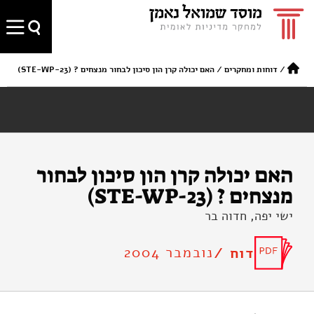
/
דוחות ומחקרים
/
האם יכולה קרן הון סיכון לבחור מנצחים ? (STE-WP-23)
האם יכולה קרן הון סיכון לבחור
מנצחים ? (STE-WP-23)
ישי יפה, חדוה בר
נובמבר 2004
דוח /