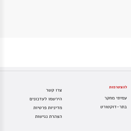
להצטרפות
צרו קשר
עמיתי מחקר
הירשמו לעדכונים
בתר-דוקטורט
מדיניות פרטיות
הצהרת נגישות