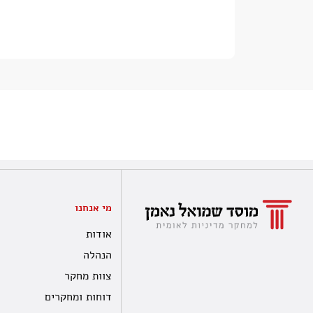
מי אנחנו
אודות
הנהלה
צוות מחקר
דוחות ומחקרים