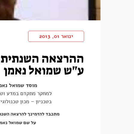
ינואר 01, 2013
ההרצאה השנתית 
ע"ש שמואל נאמן
מוסד שמואל נאמ
למחקר מתקדם במדע וטכ
בטכניון – מכון טכנולוגי
מתכבד להזמינך להרצאה השנת
על שם שמואל נאמ