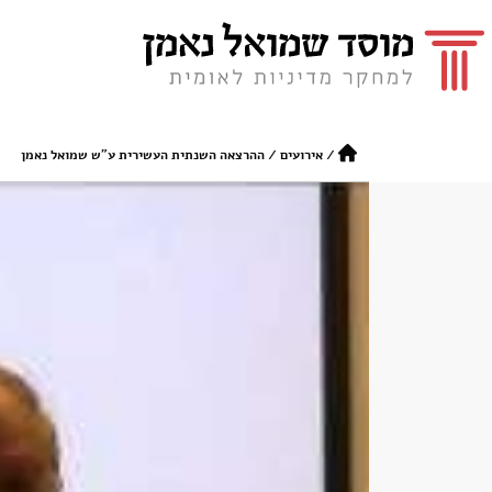
/
אירועים
/
ההרצאה השנתית העשירית ע"ש שמואל נאמן