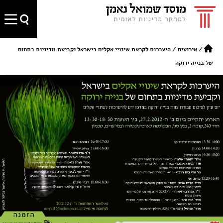
/
אירועים
/
היערכות לקראת שינויי אקלים בישראל וקביעת מדיניות בתחום
של בנייה ירוקה