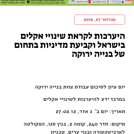
פברואר 27, 2012
היערכות לקראת שינויי אקלים
בישראל וקביעת מדיניות בתחום
של בנייה ירוקה
יום עיון לסיכום עבודת צוות בנייה ירוקה
במרכז ידע להיערכות לשינויי אקלים
תאריך: יום ב' ג אדר, 27.02.12
מיקום: חדר 240, קומה 2, בנין סגו, הפקולטה
לארכיטקטורה ובנוי ערים, טכניון