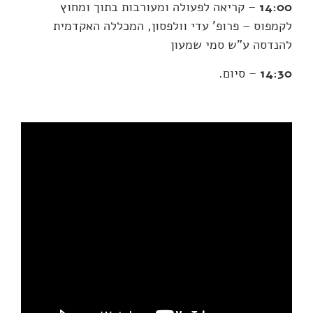
14:00
– קריאה לפעולה ומעורבות בתוך ומחוץ
לקמפוס – פרופ' עדי וולפסון, המכללה האקדמית
להנדסה ע"ש סמי שמעון
14:30
– סיום.