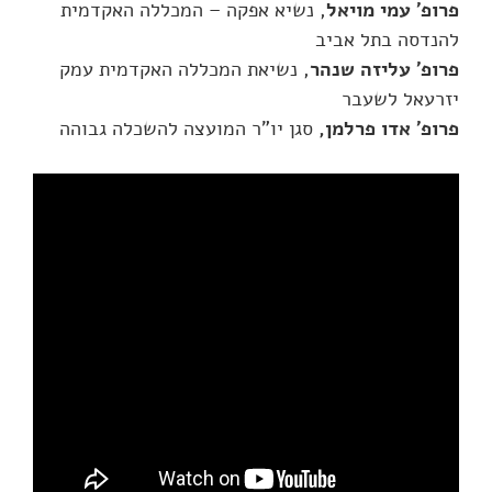
פרופ' עמי מויאל
, נשיא אפקה – המכללה האקדמית
להנדסה בתל אביב
פרופ' עליזה שנהר
, נשיאת המכללה האקדמית עמק
יזרעאל לשעבר
פרופ' אדו פרלמן,
סגן יו"ר המועצה להשכלה גבוהה