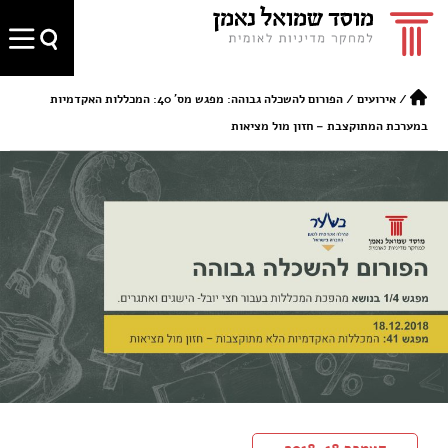
/
אירועים
/
הפורום להשכלה גבוהה: מפגש מס' 40: המכללות האקדמיות
במערכת המתוקצבת – חזון מול מציאות