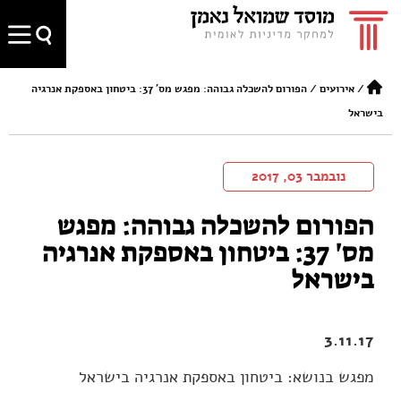
/
אירועים
/
הפורום להשכלה גבוהה: מפגש מס' 37: ביטחון באספקת אנרגיה
בישראל
נובמבר 03, 2017
הפורום להשכלה גבוהה: מפגש
מס' 37: ביטחון באספקת אנרגיה
בישראל
3.11.17
מפגש בנושא: ביטחון באספקת אנרגיה בישראל