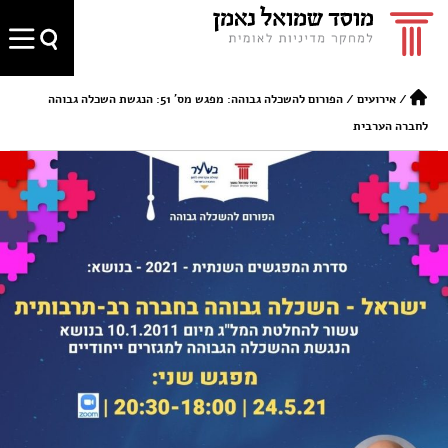
/
אירועים
/
הפורום להשכלה גבוהה: מפגש מס' 51: הנגשת השכלה גבוהה
לחברה הערבית