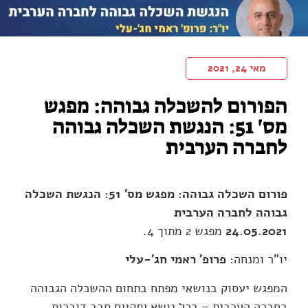
מאי 24, 2021
הפורום להשכלה גבוהה: מפגש
מס' 51: הנגשת השכלה גבוהה
לחברה הערבית
פורום השכלה גבוהה: מפגש מס' 51: הנגשת השכלה
גבוהה לחברה הערבית
24.05.2021
מפגש 2 מתוך 4.
יו"ר ומנחה:
פרופ' ראמי חג'-עלי
המפגש יעסוק בנושאי מפתח בתחום ההשכלה הגבוהה
בחברה הערבית – בכל נושא יתקיים סבב דוברות