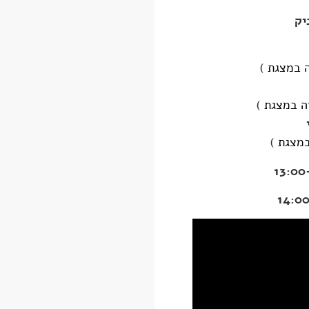
יק
ה במצגת
)
ה במצגת
)
במצגת
)