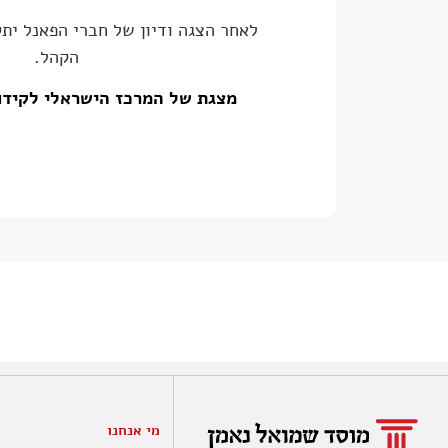
לאחר הצגה ודיון של חברי הפאנל ית
הקהל.
מצגת של המרכז הישראלי לקידו
מי אנחנו