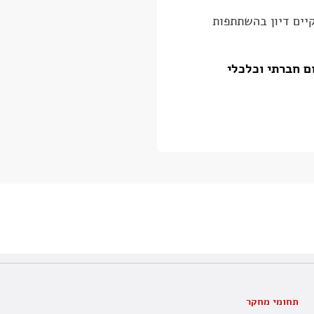
קיים דיון בהשתתפות
ם חברתי וכלכלי
תחומי מחקר