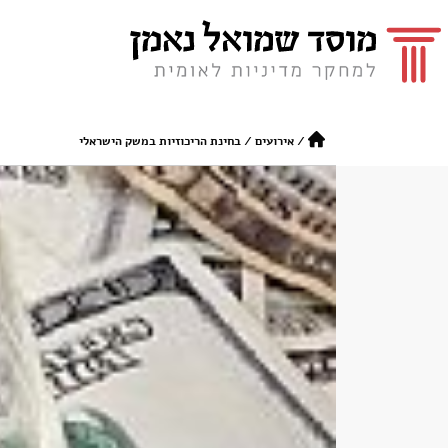
/
אירועים
/
בחינת הריכוזיות במשק הישראלי