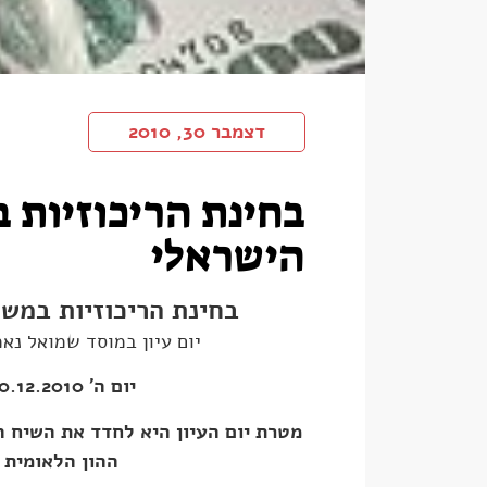
דצמבר 30, 2010
בחינת הריכוזיות 
הישראלי
בחינת הריכוזיות במש
יום עיון במוסד שמואל נאמ
יום ה' 30.12.2010
מטרת יום העיון היא לחדד את השיח 
ההון הלאומית