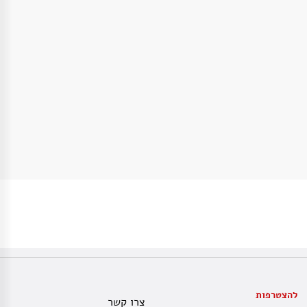
להצטרפות
צרו קשר