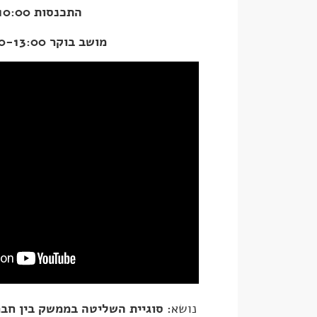
התכנסות 10:00
מושב בוקר 10:30-13:00
נושא
: סוגיית השליטה בממשק בין חברו