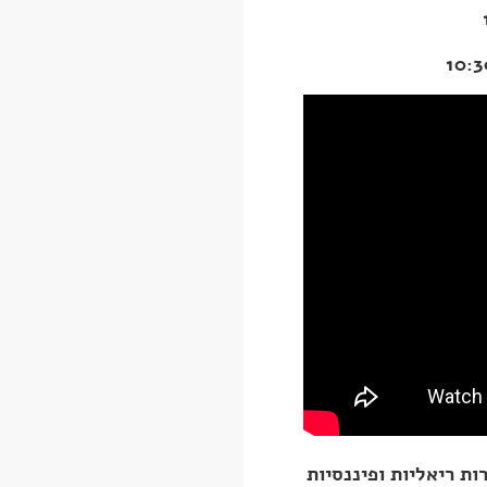
ת ריאליות ופיננסיות