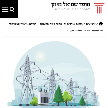
/
אירועים
/
פורום אנרגיה 51: אתגר רשת החשמל – הולכה, ניצול אופטימלי
של משאבי הרשת וייצור מקומי