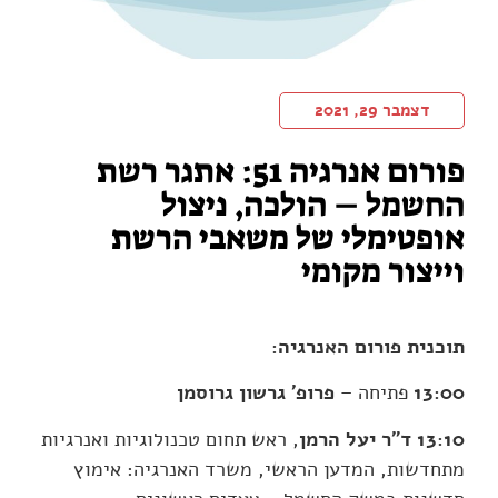
דצמבר 29, 2021
פורום אנרגיה 51: אתגר רשת
החשמל – הולכה, ניצול
אופטימלי של משאבי הרשת
וייצור מקומי
תוכנית פורום האנרגיה:
13:00
פתיחה –
פרופ' גרשון גרוסמן
13:10
ד"ר יעל הרמן
, ראש תחום טכנולוגיות ואנרגיות
מתחדשות, המדען הראשי, משרד האנרגיה: אימוץ